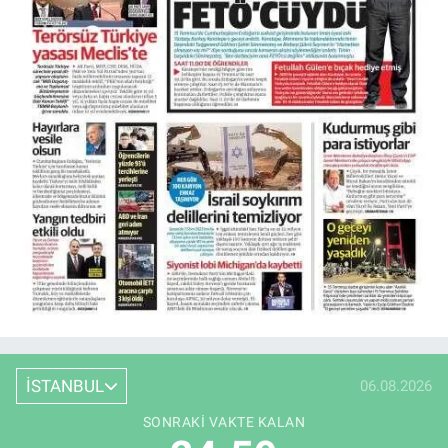
İSTANBUL
06.08.2026
SONRAKI VAKTE KALAN