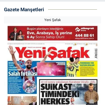
Gazete Manşetleri
Yeni Şafak