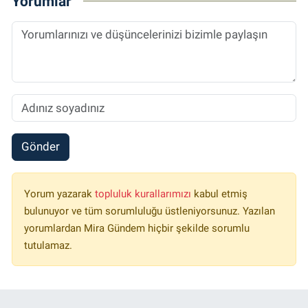
Yorumlar
Gönder
Yorum yazarak
topluluk kurallarımızı
kabul etmiş
bulunuyor ve tüm sorumluluğu üstleniyorsunuz. Yazılan
yorumlardan Mira Gündem hiçbir şekilde sorumlu
tutulamaz.