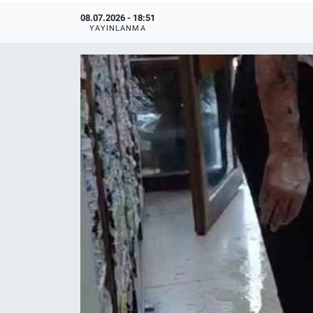
08.07.2026 - 18:51
YAYINLANMA