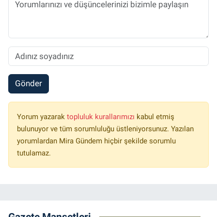
Gönder
Yorum yazarak
topluluk kurallarımızı
kabul etmiş
bulunuyor ve tüm sorumluluğu üstleniyorsunuz. Yazılan
yorumlardan Mira Gündem hiçbir şekilde sorumlu
tutulamaz.
Gazete Manşetleri