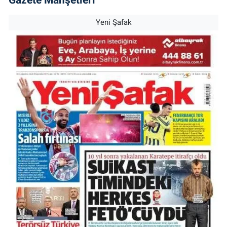
Yeni Şafak