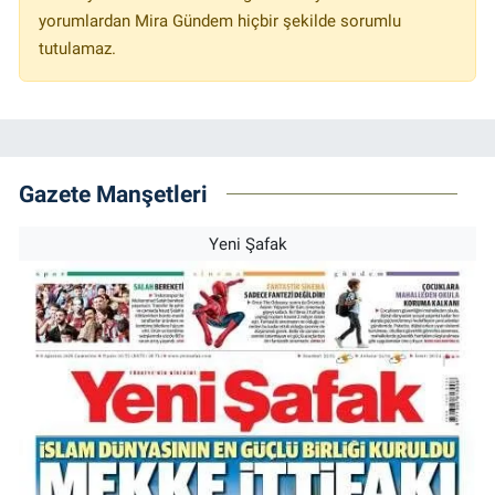
yorumlardan Mira Gündem hiçbir şekilde sorumlu
tutulamaz.
Gazete Manşetleri
Yeni Şafak