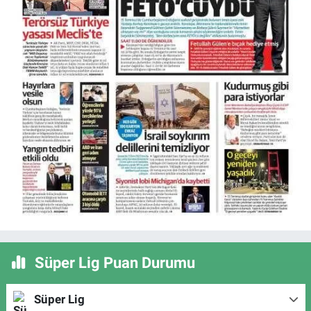
Süper Lig Puan Durumu
Süper Lig