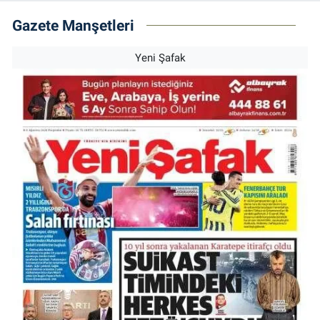
Gazete Manşetleri
Yeni Şafak