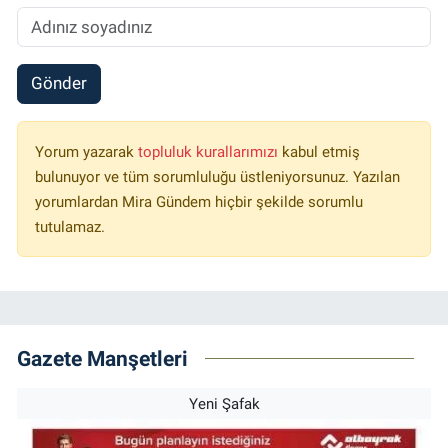
Gönder
Yorum yazarak
topluluk kurallarımızı
kabul etmiş
bulunuyor ve tüm sorumluluğu üstleniyorsunuz. Yazılan
yorumlardan Mira Gündem hiçbir şekilde sorumlu
tutulamaz.
Gazete Manşetleri
Yeni Şafak