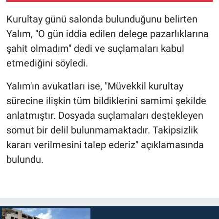
Kurultay günü salonda bulunduğunu belirten
Yalım
, "O gün iddia edilen delege pazarlıklarına
şahit olmadım" dedi ve suçlamaları kabul
etmediğini söyledi.
Yalım
'ın avukatları ise, "Müvekkil kurultay
sürecine ilişkin tüm bildiklerini samimi şekilde
anlatmıştır. Dosyada suçlamaları destekleyen
somut bir delil bulunmamaktadır. Takipsizlik
kararı verilmesini talep ederiz" açıklamasında
bulundu.