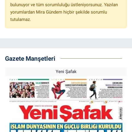
bulunuyor ve tüm sorumluluğu üstleniyorsunuz. Yazılan
yorumlardan Mira Gündem hiçbir şekilde sorumlu
tutulamaz.
Gazete Manşetleri
Yeni Şafak