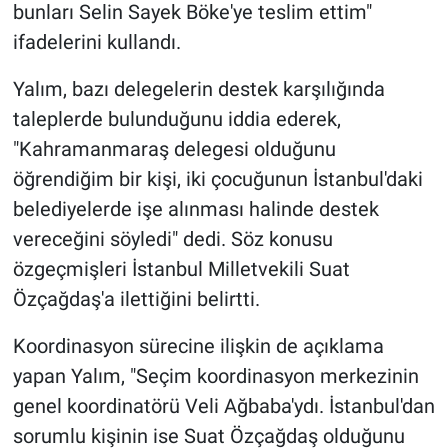
bunları Selin Sayek Böke'ye teslim ettim"
ifadelerini kullandı.
Yalım
, bazı delegelerin destek karşılığında
taleplerde bulunduğunu iddia ederek,
"Kahramanmaraş delegesi olduğunu
öğrendiğim bir kişi, iki çocuğunun İstanbul'daki
belediyelerde işe alınması halinde destek
vereceğini söyledi" dedi. Söz konusu
özgeçmişleri İstanbul Milletvekili Suat
Özçağdaş'a ilettiğini belirtti.
Koordinasyon sürecine ilişkin de açıklama
yapan
Yalım
, "Seçim koordinasyon merkezinin
genel koordinatörü Veli Ağbaba'ydı. İstanbul'dan
sorumlu kişinin ise Suat Özçağdaş olduğunu