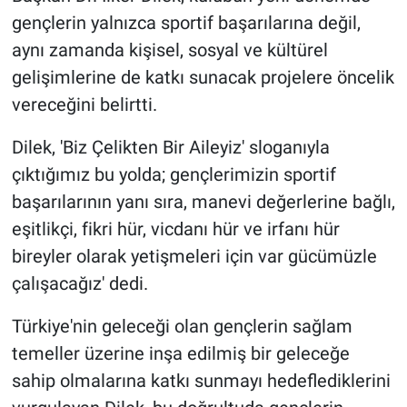
gençlerin yalnızca sportif başarılarına değil,
aynı zamanda kişisel, sosyal ve kültürel
gelişimlerine de katkı sunacak projelere öncelik
vereceğini belirtti.
Dilek, 'Biz Çelikten Bir Aileyiz' sloganıyla
çıktığımız bu yolda; gençlerimizin sportif
başarılarının yanı sıra, manevi değerlerine bağlı,
eşitlikçi, fikri hür, vicdanı hür ve irfanı hür
bireyler olarak yetişmeleri için var gücümüzle
çalışacağız' dedi.
Türkiye'nin geleceği olan gençlerin sağlam
temeller üzerine inşa edilmiş bir geleceğe
sahip olmalarına katkı sunmayı hedeflediklerini