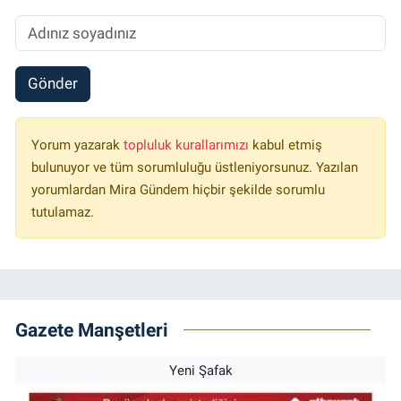
Gönder
Yorum yazarak
topluluk kurallarımızı
kabul etmiş
bulunuyor ve tüm sorumluluğu üstleniyorsunuz. Yazılan
yorumlardan Mira Gündem hiçbir şekilde sorumlu
tutulamaz.
Gazete Manşetleri
Yeni Şafak