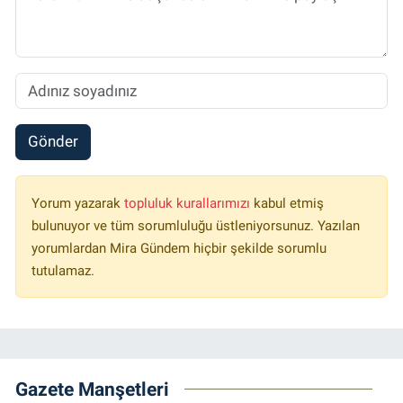
Gönder
Yorum yazarak
topluluk kurallarımızı
kabul etmiş
bulunuyor ve tüm sorumluluğu üstleniyorsunuz. Yazılan
yorumlardan Mira Gündem hiçbir şekilde sorumlu
tutulamaz.
Gazete Manşetleri