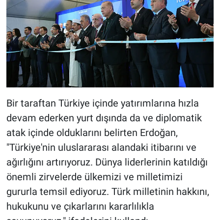
Bir taraftan Türkiye içinde yatırımlarına hızla
devam ederken yurt dışında da ve diplomatik
atak içinde olduklarını belirten Erdoğan,
"Türkiye'nin uluslararası alandaki itibarını ve
ağırlığını artırıyoruz. Dünya liderlerinin katıldığı
önemli zirvelerde ülkemizi ve milletimizi
gururla temsil ediyoruz. Türk milletinin hakkını,
hukukunu ve çıkarlarını kararlılıkla