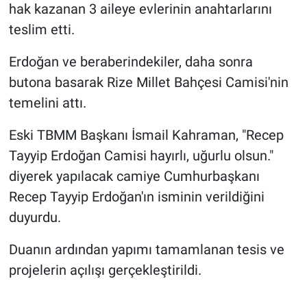
hak kazanan 3 aileye evlerinin anahtarlarını
teslim etti.
Erdoğan ve beraberindekiler, daha sonra
butona basarak Rize Millet Bahçesi Camisi'nin
temelini attı.
Eski TBMM Başkanı İsmail Kahraman, "Recep
Tayyip Erdoğan Camisi hayırlı, uğurlu olsun."
diyerek yapılacak camiye Cumhurbaşkanı
Recep Tayyip Erdoğan'ın isminin verildiğini
duyurdu.
Duanın ardından yapımı tamamlanan tesis ve
projelerin açılışı gerçekleştirildi.