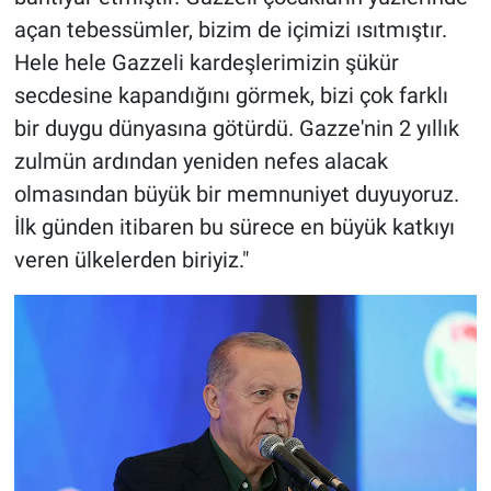
açan tebessümler, bizim de içimizi ısıtmıştır.
Hele hele Gazzeli kardeşlerimizin şükür
secdesine kapandığını görmek, bizi çok farklı
bir duygu dünyasına götürdü. Gazze'nin 2 yıllık
zulmün ardından yeniden nefes alacak
olmasından büyük bir memnuniyet duyuyoruz.
İlk günden itibaren bu sürece en büyük katkıyı
veren ülkelerden biriyiz."