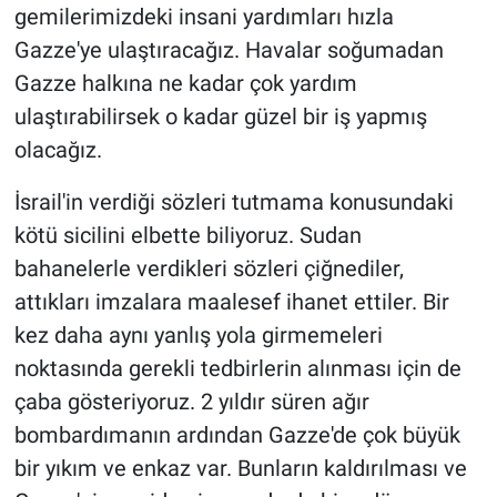
gemilerimizdeki insani yardımları hızla
Gazze'ye ulaştıracağız. Havalar soğumadan
Gazze halkına ne kadar çok yardım
ulaştırabilirsek o kadar güzel bir iş yapmış
olacağız.
İsrail'in verdiği sözleri tutmama konusundaki
kötü sicilini elbette biliyoruz. Sudan
bahanelerle verdikleri sözleri çiğnediler,
attıkları imzalara maalesef ihanet ettiler. Bir
kez daha aynı yanlış yola girmemeleri
noktasında gerekli tedbirlerin alınması için de
çaba gösteriyoruz. 2 yıldır süren ağır
bombardımanın ardından Gazze'de çok büyük
bir yıkım ve enkaz var. Bunların kaldırılması ve