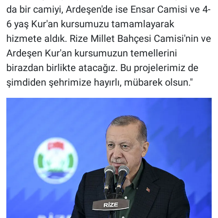
da bir camiyi, Ardeşen'de ise Ensar Camisi ve 4-
6 yaş Kur'an kursumuzu tamamlayarak
hizmete aldık. Rize Millet Bahçesi Camisi'nin ve
Ardeşen Kur'an kursumuzun temellerini
birazdan birlikte atacağız. Bu projelerimiz de
şimdiden şehrimize hayırlı, mübarek olsun."