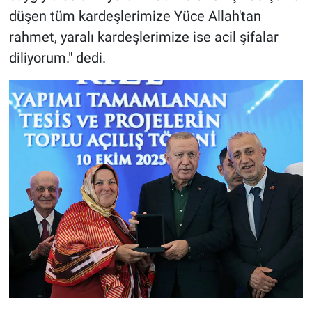
düşen tüm kardeşlerimize Yüce Allah'tan
rahmet, yaralı kardeşlerimize ise acil şifalar
diliyorum." dedi.