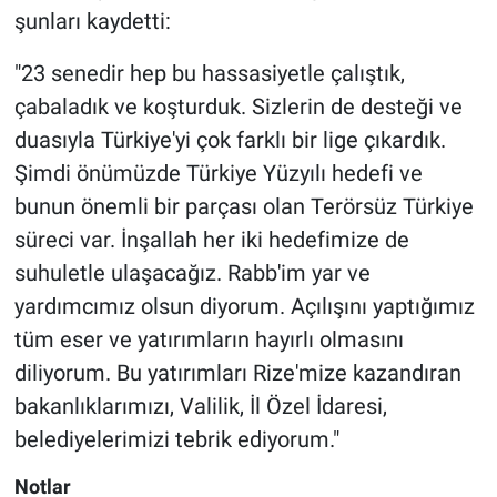
şunları kaydetti:
"23 senedir hep bu hassasiyetle çalıştık,
çabaladık ve koşturduk. Sizlerin de desteği ve
duasıyla Türkiye'yi çok farklı bir lige çıkardık.
Şimdi önümüzde Türkiye Yüzyılı hedefi ve
bunun önemli bir parçası olan Terörsüz Türkiye
süreci var. İnşallah her iki hedefimize de
suhuletle ulaşacağız. Rabb'im yar ve
yardımcımız olsun diyorum. Açılışını yaptığımız
tüm eser ve yatırımların hayırlı olmasını
diliyorum. Bu yatırımları Rize'mize kazandıran
bakanlıklarımızı, Valilik, İl Özel İdaresi,
belediyelerimizi tebrik ediyorum."
Notlar