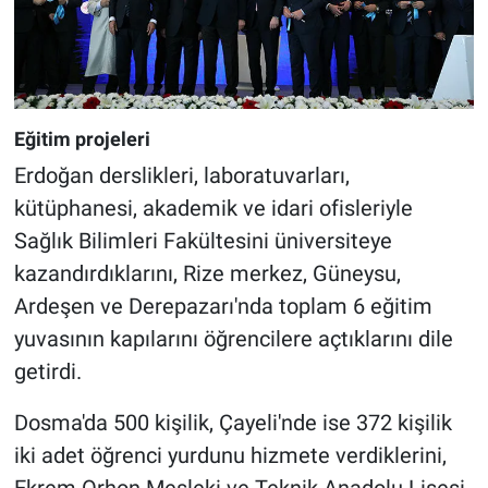
Eğitim projeleri
Erdoğan derslikleri, laboratuvarları,
kütüphanesi, akademik ve idari ofisleriyle
Sağlık Bilimleri Fakültesini üniversiteye
kazandırdıklarını, Rize merkez, Güneysu,
Ardeşen ve Derepazarı'nda toplam 6 eğitim
yuvasının kapılarını öğrencilere açtıklarını dile
getirdi.
Dosma'da 500 kişilik, Çayeli'nde ise 372 kişilik
iki adet öğrenci yurdunu hizmete verdiklerini,