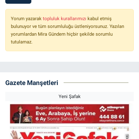
Yorum yazarak
topluluk kurallarımızı
kabul etmiş
bulunuyor ve tüm sorumluluğu üstleniyorsunuz. Yazılan
yorumlardan Mira Gündem hiçbir şekilde sorumlu
tutulamaz.
Gazete Manşetleri
Yeni Şafak