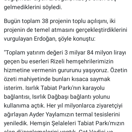
gelmediklerini söyledi.
Bugün toplam 38 projenin toplu açılışını, iki
projenin de temel atmasını gerçekleştirdiklerini
vurgulayan Erdoğan, şöyle konuştu:
"Toplam yatırım değeri 3 milyar 84 milyon lirayı
geçen bu eserleri Rizeli hemşehrilerimizin
hizmetine vermenin gururunu yaşıyoruz. Özetin
özeti mahiyetinde bunları kısaca saymak
isterim. Isırlık Tabiat Parkı'nın karayolu
bağlantısı, Isırlık Dağbaşı bağlantı yolunu
kullanıma açtık. Her yıl milyonlarca ziyaretçiyi
ağırlayan Ayder Yaylamızın termal tesislerini
yeniledik. Hemşin Şelaleleri Tabiat Parkı'mızın