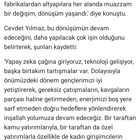
fabrikalardan altyapılara her alanda muazzam
bir değişim, dönüşüm yaşandı.' diye konuştu.
Cevdet Yılmaz, bu dönüşümün devam
edeceğini, daha yapılacak çok işin olduğunu
belirterek, şunları kaydetti:
'Yapay zeka çağına giriyoruz, teknoloji gelişiyor,
başka birtakım tartışmalar var. Dolayısıyla
önümüzdeki dönem gençlerimizi iyi
yetiştirerek, gereksiz çatışmaların, kavgaların
parçası haline getirmeden, enerjimizi boş yere
sarf etmeden doğru hedeflere yönlendirerek
inşallah yolumuza devam edeceğiz. Bir taraftan
kamu yatırımlarıyla, bir taraftan da özel
yatırımlarla özellikle de kadın girişimcilerin