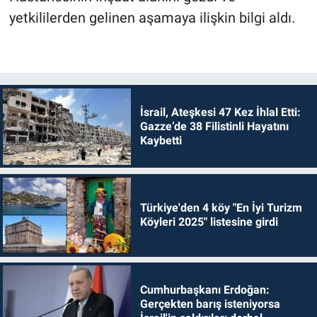
yetkililerden gelinen aşamaya ilişkin bilgi aldı.
İsrail, Ateşkesi 47 Kez İhlal Etti:
Gazze’de 38 Filistinli Hayatını
Kaybetti
Türkiye'den 4 köy "En İyi Turizm
Köyleri 2025" listesine girdi
Cumhurbaşkanı Erdoğan:
Gerçekten barış isteniyorsa