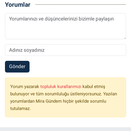
Yorumlar
Gönder
Yorum yazarak
topluluk kurallarımızı
kabul etmiş
bulunuyor ve tüm sorumluluğu üstleniyorsunuz. Yazılan
yorumlardan Mira Gündem hiçbir şekilde sorumlu
tutulamaz.