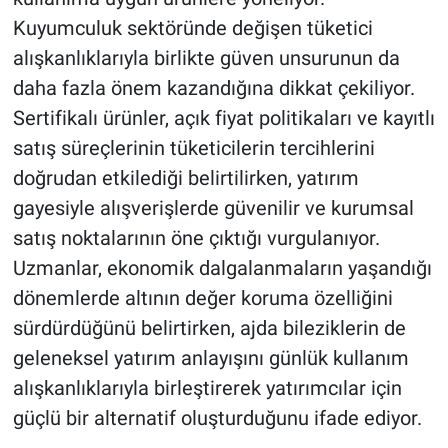
Kuyumculuk sektöründe değişen tüketici
alışkanlıklarıyla birlikte güven unsurunun da
daha fazla önem kazandığına dikkat çekiliyor.
Sertifikalı ürünler, açık fiyat politikaları ve kayıtlı
satış süreçlerinin tüketicilerin tercihlerini
doğrudan etkilediği belirtilirken, yatırım
gayesiyle alışverişlerde güvenilir ve kurumsal
satış noktalarının öne çıktığı vurgulanıyor.
Uzmanlar, ekonomik dalgalanmaların yaşandığı
dönemlerde altının değer koruma özelliğini
sürdürdüğünü belirtirken, ajda bileziklerin de
geleneksel yatırım anlayışını günlük kullanım
alışkanlıklarıyla birleştirerek yatırımcılar için
güçlü bir alternatif oluşturduğunu ifade ediyor.