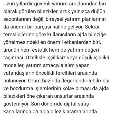
Uzun yıllardır güvenli yatırım araçlarından biri
olarak görülen bilezikler, artık yalnızca düğün
sezonlarının değil, bireysel yatırım planlarının
da önemli bir parçası haline geliyor. Sektör
temsilcilerine göre kullanıcıların ajda bileziğe
yönelmesindeki en önemli etkenlerden biri,
ürünün hem estetik hem de yatırım değeri
taşıması. Özellikle işçiliksiz veya düşük işçilikli
modeller, yatırım amacıyla alım yapan
vatandaşların öncelikli tercihleri arasında
bulunuyor. Gram bazında değerlendirilebilmesi
ve bozdurma işlemlerinin kolay olması da ajda
bilezikleri öne çıkaran unsurlar arasında
gösteriliyor. Son dönemde dijital satış
kanallarında da ajda bilezik aramalarında