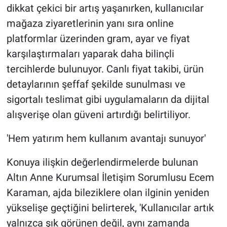
dikkat çekici bir artış yaşanırken, kullanıcılar
mağaza ziyaretlerinin yanı sıra online
platformlar üzerinden gram, ayar ve fiyat
karşılaştırmaları yaparak daha bilinçli
tercihlerde bulunuyor. Canlı fiyat takibi, ürün
detaylarının şeffaf şekilde sunulması ve
sigortalı teslimat gibi uygulamaların da dijital
alışverişe olan güveni artırdığı belirtiliyor.
'Hem yatırım hem kullanım avantajı sunuyor'
Konuya ilişkin değerlendirmelerde bulunan
Altın Anne Kurumsal İletişim Sorumlusu Ecem
Karaman, ajda bileziklere olan ilginin yeniden
yükselişe geçtiğini belirterek, 'Kullanıcılar artık
yalnızca şık görünen değil, aynı zamanda