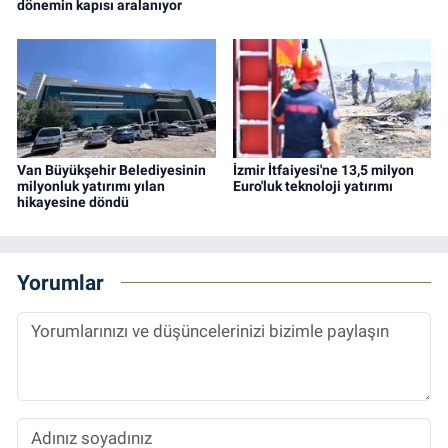
dönemin kapısı aralanıyor
Van Büyükşehir Belediyesinin
İzmir İtfaiyesi'ne 13,5 milyon
milyonluk yatırımı yılan
Euro'luk teknoloji yatırımı
hikayesine döndü
Yorumlar