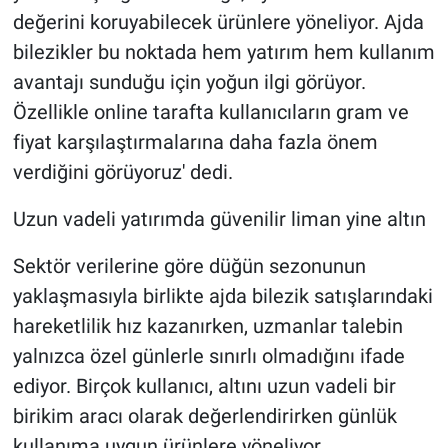
değerini koruyabilecek ürünlere yöneliyor. Ajda
bilezikler bu noktada hem yatırım hem kullanım
avantajı sunduğu için yoğun ilgi görüyor.
Özellikle online tarafta kullanıcıların gram ve
fiyat karşılaştırmalarına daha fazla önem
verdiğini görüyoruz' dedi.
Uzun vadeli yatırımda güvenilir liman yine altın
Sektör verilerine göre düğün sezonunun
yaklaşmasıyla birlikte ajda bilezik satışlarındaki
hareketlilik hız kazanırken, uzmanlar talebin
yalnızca özel günlerle sınırlı olmadığını ifade
ediyor. Birçok kullanıcı, altını uzun vadeli bir
birikim aracı olarak değerlendirirken günlük
kullanıma uygun ürünlere yöneliyor.