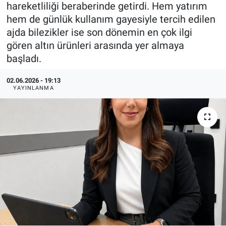
hareketliliği beraberinde getirdi. Hem yatırım
hem de günlük kullanım gayesiyle tercih edilen
ajda bilezikler ise son dönemin en çok ilgi
gören altın ürünleri arasında yer almaya
başladı.
02.06.2026 - 19:13
YAYINLANMA