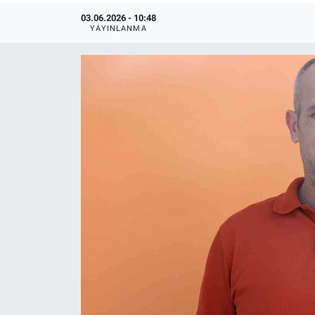
03.06.2026 - 10:48
YAYINLANMA