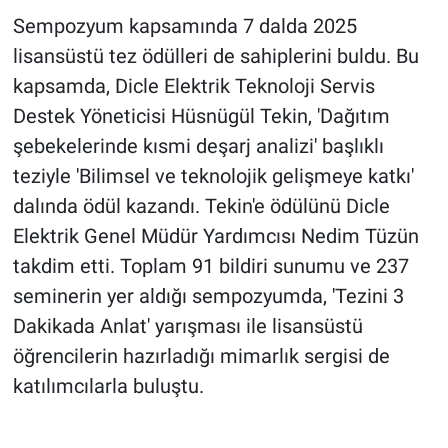
Sempozyum kapsamında 7 dalda 2025
lisansüstü tez ödülleri de sahiplerini buldu. Bu
kapsamda, Dicle Elektrik Teknoloji Servis
Destek Yöneticisi Hüsnügül Tekin, 'Dağıtım
şebekelerinde kısmi deşarj analizi' başlıklı
teziyle 'Bilimsel ve teknolojik gelişmeye katkı'
dalında ödül kazandı. Tekin'e ödülünü Dicle
Elektrik Genel Müdür Yardımcısı Nedim Tüzün
takdim etti. Toplam 91 bildiri sunumu ve 237
seminerin yer aldığı sempozyumda, 'Tezini 3
Dakikada Anlat' yarışması ile lisansüstü
öğrencilerin hazırladığı mimarlık sergisi de
katılımcılarla buluştu.