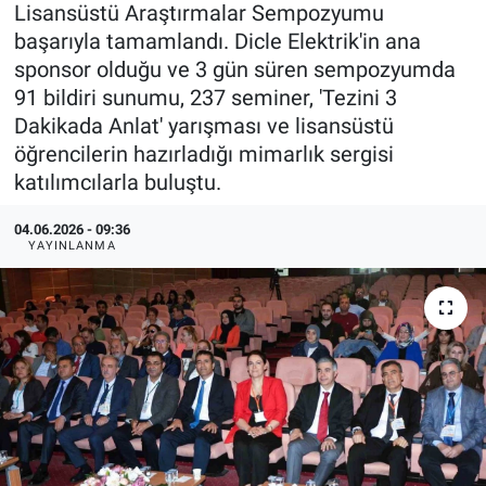
Lisansüstü Araştırmalar Sempozyumu
başarıyla tamamlandı. Dicle Elektrik'in ana
sponsor olduğu ve 3 gün süren sempozyumda
91 bildiri sunumu, 237 seminer, 'Tezini 3
Dakikada Anlat' yarışması ve lisansüstü
öğrencilerin hazırladığı mimarlık sergisi
katılımcılarla buluştu.
04.06.2026 - 09:36
YAYINLANMA