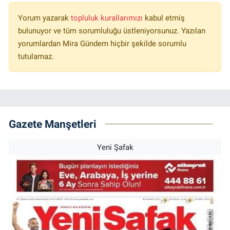
Yorum yazarak
topluluk kurallarımızı
kabul etmiş
bulunuyor ve tüm sorumluluğu üstleniyorsunuz. Yazılan
yorumlardan Mira Gündem hiçbir şekilde sorumlu
tutulamaz.
Gazete Manşetleri
Yeni Şafak