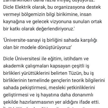
Dicle Elektrik olarak, bu organizasyona destek
vermeyi bölgemizin bilgi birikimine, insan
kaynağına ve gelecek vizyonuna sunulan ortak
bir katkı olarak değerlendiriyoruz.'
'Üniversite-sanayi iş birliğini sahada karşılığı
olan bir modele dönüştürüyoruz'
Dicle Üniversitesi ile eğitim, istihdam ve
akademik çalışmaları kapsayan çeşitli iş
birlikleri yürüttüklerini belirten Tüzün, bu iş
birliklerinin temelinde gençlerin teorik bilgilerini
sahada pekiştirmesi, mesleki yetkinliklerini
geliştirmesi ve iş hayatına daha donanımlı
şekilde hazırlanmasının yer aldığını ifade etti.