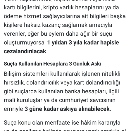
kartı bilgilerini, kripto varlık hesaplarını ya da
ödeme hizmet sağlayıcılarına ait bilgileri başka
kişilere haksız kazanç sağlamak amacıyla
verenler, eğer bu eylem daha ağır bir suçu
oluşturmuyorsa,
1 yıldan 3 yıla kadar hapisle
cezalandırılacak
.
Suçta Kullanılan Hesaplara 3 Günlük Askı
Bilişim sistemleri kullanılarak işlenen nitelikli
hırsızlık, dolandırıcılık veya kart dolandırıcılığı
gibi suçlarda kullanılan banka hesapları, ilgili
mali kuruluşlar ya da cumhuriyet savcısının
emriyle
3 güne kadar askıya alınabilecek
.
Suça konu olan menfaate ise hâkim kararıyla