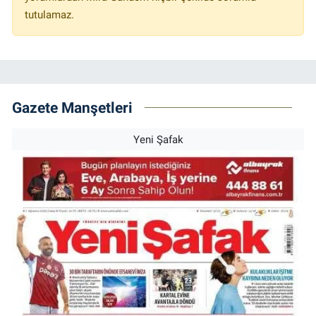
tutulamaz.
Gazete Manşetleri
Yeni Şafak