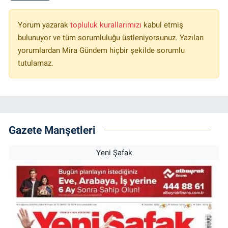
Yorum yazarak
topluluk kurallarımızı
kabul etmiş
bulunuyor ve tüm sorumluluğu üstleniyorsunuz. Yazılan
yorumlardan Mira Gündem hiçbir şekilde sorumlu
tutulamaz.
Gazete Manşetleri
Yeni Şafak