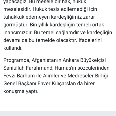
yapacağız. Bu mesele bir hak, hukuk
meselesidir. Hukuk tesis edilemediği için
tahakkuk edemeyen kardeşliğimiz zarar
görmüştür. Bin yıllık kardeşliğin temeli ortak
inancımızdır. Bu temel sağlamdır ve kardeşliğin
devamı da bu temelde olacaktır.' ifadelerini
kullandı.
Programda, Afganistan'ın Ankara Büyükelçisi
Saniullah Farahmand, Hamas'ın sözcülerinden
Fevzi Barhum ile Alimler ve Medreseler Birliği
Genel Başkanı Enver Kılıçarslan da birer
konuşma yaptı.