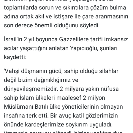
toplantılarda sorun ve sıkıntılara çözüm bulma
adına ortak akıl ve istişare ile çare aranmasının
son derece önemli olduğunu söyledi.
İsrail'in 2 yıl boyunca Gazzelilere tarifi imkansız
acılar yaşattığını anlatan Yapıcıoğlu, şunları
kaydetti:
'Vahşi düşmanın gücü, sahip olduğu silahlar
değil bizim dağınıklığımız ve
dünyevileşmemizdir. 2 milyara yakın nüfusa
sahip İslam ülkeleri maalesef 2 milyon
Müslümanı Batılı ülke yöneticilerinin olmayan
insafına terk etti. Bir avuç katil gözlerimizin
önünde kardeşlerimize soykırım uyguladı,