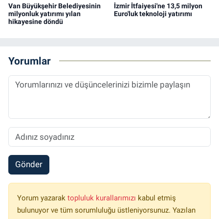
Van Büyükşehir Belediyesinin
İzmir İtfaiyesi'ne 13,5 milyon
milyonluk yatırımı yılan
Euro'luk teknoloji yatırımı
hikayesine döndü
Yorumlar
Gönder
Yorum yazarak
topluluk kurallarımızı
kabul etmiş
bulunuyor ve tüm sorumluluğu üstleniyorsunuz. Yazılan