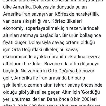
ülke Amerika. Dolayısıyla dünyada şu an
Amerika-İran savaşı var, Körfez'de hareketlilik
var, para sıkışıklığı var. Körfez ülkeleri
ekonomiyi toparlayabilmek için rezervlerindeki
altınları satmaya başladılar. Bir ürün bollaşınca
fiyatı düşer. Dolayısıyla savaş ortamı olduğu
için Orta Doğu'daki ülkeler, bu savaş
ekonomisinde ayakta durabilmek adına rezerv
altınlarını bozdular. Bozunca da altın düşmeye
başladı. Ne zaman ki Orta Doğu'ya bir huzur
gelir, Amerika ile İran arasında bir barış
şekillenir, o zaman altın tekrar savaş öncesinde
olduğu gibi yükselişe geçer. Altın için 'Gördüğü
yeri unutmaz' derler. Daha önce 8 bin 200'leri