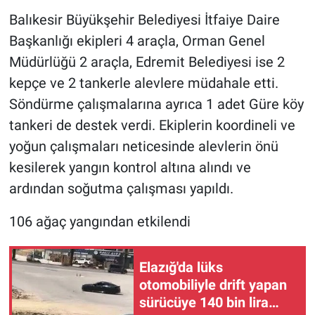
Balıkesir Büyükşehir Belediyesi İtfaiye Daire
Başkanlığı ekipleri 4 araçla, Orman Genel
Müdürlüğü 2 araçla, Edremit Belediyesi ise 2
kepçe ve 2 tankerle alevlere müdahale etti.
Söndürme çalışmalarına ayrıca 1 adet Güre köy
tankeri de destek verdi. Ekiplerin koordineli ve
yoğun çalışmaları neticesinde alevlerin önü
kesilerek yangın kontrol altına alındı ve
ardından soğutma çalışması yapıldı.
106 ağaç yangından etkilendi
Elazığ'da lüks
otomobiliyle drift yapan
sürücüye 140 bin lira