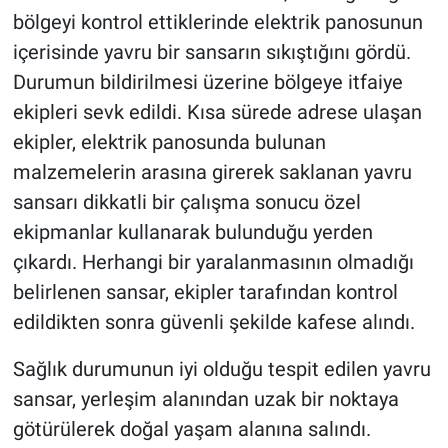
bölgeyi kontrol ettiklerinde elektrik panosunun
içerisinde yavru bir sansarın sıkıştığını gördü.
Durumun bildirilmesi üzerine bölgeye itfaiye
ekipleri sevk edildi. Kısa sürede adrese ulaşan
ekipler, elektrik panosunda bulunan
malzemelerin arasına girerek saklanan yavru
sansarı dikkatli bir çalışma sonucu özel
ekipmanlar kullanarak bulunduğu yerden
çıkardı. Herhangi bir yaralanmasının olmadığı
belirlenen sansar, ekipler tarafından kontrol
edildikten sonra güvenli şekilde kafese alındı.
Sağlık durumunun iyi olduğu tespit edilen yavru
sansar, yerleşim alanından uzak bir noktaya
götürülerek doğal yaşam alanına salındı.