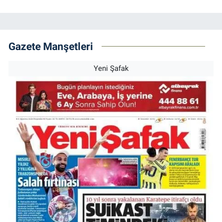
Gazete Manşetleri
Yeni Şafak