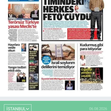
İSTANBUL
06.08.2026