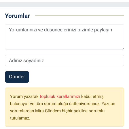
Yorumlar
Gönder
Yorum yazarak
topluluk kurallarımızı
kabul etmiş
bulunuyor ve tüm sorumluluğu üstleniyorsunuz. Yazılan
yorumlardan Mira Gündem hiçbir şekilde sorumlu
tutulamaz.