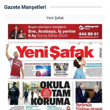
Gazete Manşetleri
Yeni Şafak