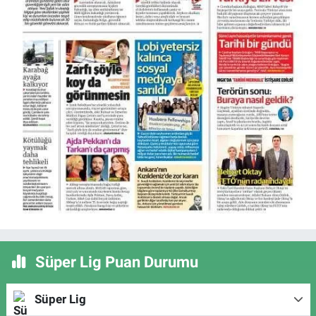
Süper Lig Puan Durumu
Süper Lig