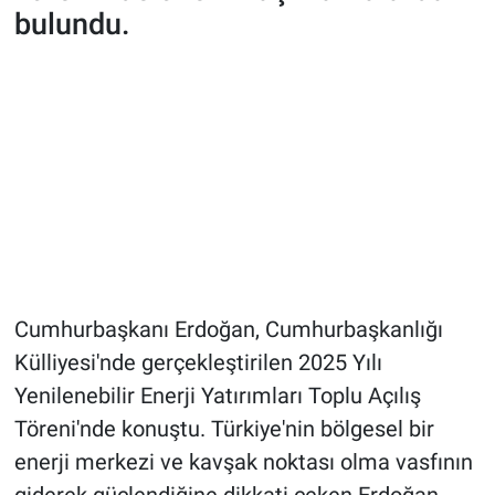
bulundu.
Cumhurbaşkanı Erdoğan, Cumhurbaşkanlığı
Külliyesi'nde gerçekleştirilen 2025 Yılı
Yenilenebilir Enerji Yatırımları Toplu Açılış
Töreni'nde konuştu. Türkiye'nin bölgesel bir
enerji merkezi ve kavşak noktası olma vasfının