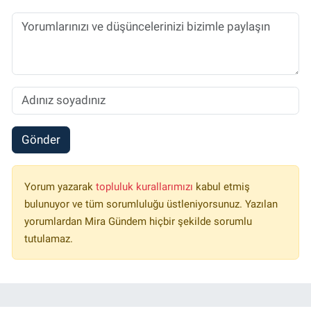
Gönder
Yorum yazarak
topluluk kurallarımızı
kabul etmiş
bulunuyor ve tüm sorumluluğu üstleniyorsunuz. Yazılan
yorumlardan Mira Gündem hiçbir şekilde sorumlu
tutulamaz.