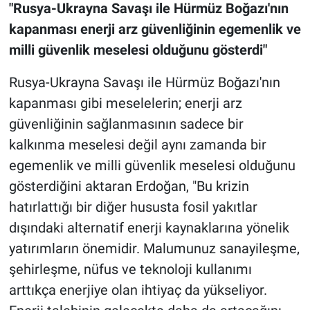
"Rusya-Ukrayna Savaşı ile Hürmüz Boğazı'nın
kapanması enerji arz güvenliğinin egemenlik ve
milli güvenlik meselesi olduğunu gösterdi"
Rusya-Ukrayna Savaşı ile Hürmüz Boğazı'nın
kapanması gibi meselelerin; enerji arz
güvenliğinin sağlanmasının sadece bir
kalkınma meselesi değil aynı zamanda bir
egemenlik ve milli güvenlik meselesi olduğunu
gösterdiğini aktaran Erdoğan, "Bu krizin
hatırlattığı bir diğer hususta fosil yakıtlar
dışındaki alternatif enerji kaynaklarına yönelik
yatırımların önemidir. Malumunuz sanayileşme,
şehirleşme, nüfus ve teknoloji kullanımı
arttıkça enerjiye olan ihtiyaç da yükseliyor.