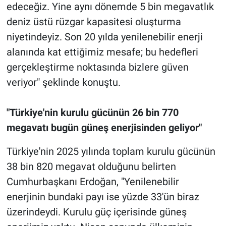
edeceğiz. Yine aynı dönemde 5 bin megavatlık
deniz üstü rüzgar kapasitesi oluşturma
niyetindeyiz. Son 20 yılda yenilenebilir enerji
alanında kat ettiğimiz mesafe; bu hedefleri
gerçekleştirme noktasında bizlere güven
veriyor" şeklinde konuştu.
"Türkiye'nin kurulu gücünün 26 bin 770
megavatı bugün güneş enerjisinden geliyor"
Türkiye'nin 2025 yılında toplam kurulu gücünün
38 bin 820 megavat olduğunu belirten
Cumhurbaşkanı Erdoğan, "Yenilenebilir
enerjinin bundaki payı ise yüzde 33'ün biraz
üzerindeydi. Kurulu güç içerisinde güneş