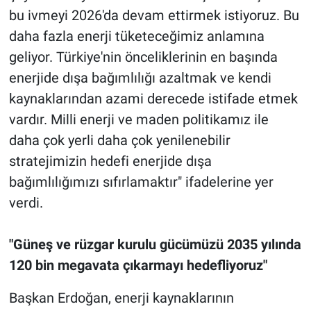
bu ivmeyi 2026'da devam ettirmek istiyoruz. Bu
daha fazla enerji tüketeceğimiz anlamına
geliyor. Türkiye'nin önceliklerinin en başında
enerjide dışa bağımlılığı azaltmak ve kendi
kaynaklarından azami derecede istifade etmek
vardır. Milli enerji ve maden politikamız ile
daha çok yerli daha çok yenilenebilir
stratejimizin hedefi enerjide dışa
bağımlılığımızı sıfırlamaktır" ifadelerine yer
verdi.
"Güneş ve rüzgar kurulu gücümüzü 2035 yılında
120 bin megavata çıkarmayı hedefliyoruz"
Başkan Erdoğan, enerji kaynaklarının