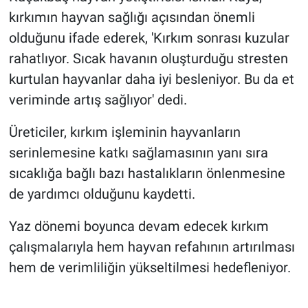
kırkımın hayvan sağlığı açısından önemli
olduğunu ifade ederek, 'Kırkım sonrası kuzular
rahatlıyor. Sıcak havanın oluşturduğu stresten
kurtulan hayvanlar daha iyi besleniyor. Bu da et
veriminde artış sağlıyor' dedi.
Üreticiler, kırkım işleminin hayvanların
serinlemesine katkı sağlamasının yanı sıra
sıcaklığa bağlı bazı hastalıkların önlenmesine
de yardımcı olduğunu kaydetti.
Yaz dönemi boyunca devam edecek kırkım
çalışmalarıyla hem hayvan refahının artırılması
hem de verimliliğin yükseltilmesi hedefleniyor.