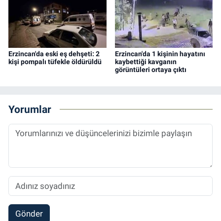
Erzincan'da eski eş dehşeti: 2
Erzincan'da 1 kişinin hayatını
kişi pompalı tüfekle öldürüldü
kaybettiği kavganın
görüntüleri ortaya çıktı
Yorumlar
Gönder