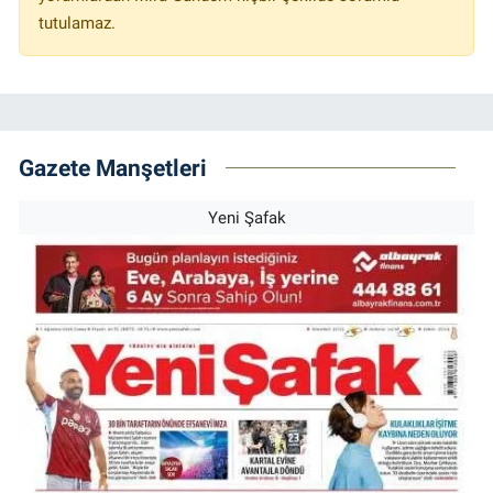
tutulamaz.
Gazete Manşetleri
Yeni Şafak