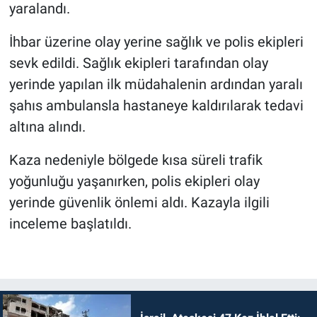
yaralandı.
İhbar üzerine olay yerine sağlık ve polis ekipleri
sevk edildi. Sağlık ekipleri tarafından olay
yerinde yapılan ilk müdahalenin ardından yaralı
şahıs ambulansla hastaneye kaldırılarak tedavi
altına alındı.
Kaza nedeniyle bölgede kısa süreli trafik
yoğunluğu yaşanırken, polis ekipleri olay
yerinde güvenlik önlemi aldı. Kazayla ilgili
inceleme başlatıldı.