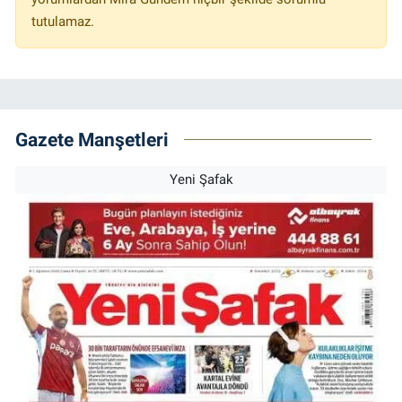
tutulamaz.
Gazete Manşetleri
Yeni Şafak