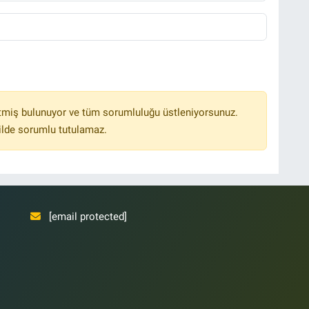
tmiş bulunuyor ve tüm sorumluluğu üstleniyorsunuz.
ilde sorumlu tutulamaz.
[email protected]