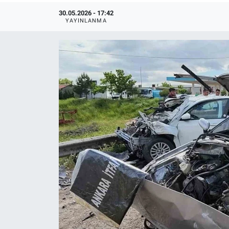
30.05.2026 - 17:42
YAYINLANMA