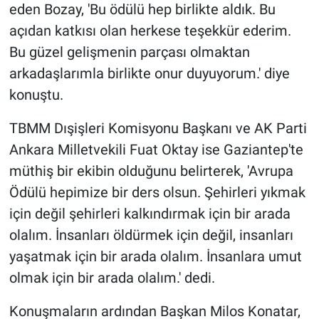
eden Bozay, 'Bu ödülü hep birlikte aldık. Bu
açıdan katkısı olan herkese teşekkür ederim.
Bu güzel gelişmenin parçası olmaktan
arkadaşlarımla birlikte onur duyuyorum.' diye
konuştu.
TBMM Dışişleri Komisyonu Başkanı ve AK Parti
Ankara Milletvekili Fuat Oktay ise Gaziantep'te
müthiş bir ekibin olduğunu belirterek, 'Avrupa
Ödülü hepimize bir ders olsun. Şehirleri yıkmak
için değil şehirleri kalkındırmak için bir arada
olalım. İnsanları öldürmek için değil, insanları
yaşatmak için bir arada olalım. İnsanlara umut
olmak için bir arada olalım.' dedi.
Konuşmaların ardından Başkan Milos Konatar,