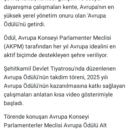
dayanışma çalışmaları kente, Avrupa'nın en
yüksek yerel yönetim onuru olan 'Avrupa
Ödülü'nü getirdi.
Ödül, Avrupa Konseyi Parlamenter Meclisi
(AKPM) tarafından her yıl Avrupa idealini en
aktif biçimde destekleyen şehre veriliyor.
Şehitkamil Devlet Tiyatrosu'nda düzenlenen
Avrupa Ödülü'nün takdim töreni, 2025 yılı
Avrupa Ödülü'nün kazanılmasına katkı sağlayan
çalışmaları anlatan kısa video gösterimiyle
başladı.
Törende konuşan Avrupa Konseyi
Parlamenterler Meclisi Avrupa Ödülü Alt