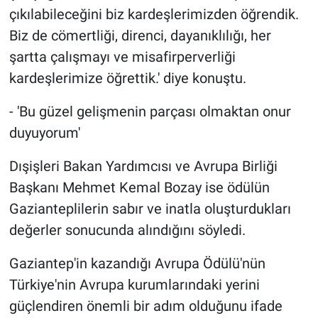
çıkılabileceğini biz kardeşlerimizden öğrendik.
Biz de cömertliği, direnci, dayanıklılığı, her
şartta çalışmayı ve misafirperverliği
kardeşlerimize öğrettik.' diye konuştu.
- 'Bu güzel gelişmenin parçası olmaktan onur
duyuyorum'
Dışişleri Bakan Yardımcısı ve Avrupa Birliği
Başkanı Mehmet Kemal Bozay ise ödülün
Gazianteplilerin sabır ve inatla oluşturdukları
değerler sonucunda alındığını söyledi.
Gaziantep'in kazandığı Avrupa Ödülü'nün
Türkiye'nin Avrupa kurumlarındaki yerini
güçlendiren önemli bir adım olduğunu ifade