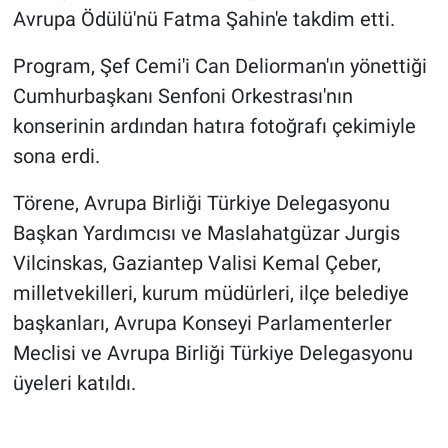
Avrupa Ödülü'nü Fatma Şahin'e takdim etti.
Program, Şef Cemi'i Can Deliorman'ın yönettiği
Cumhurbaşkanı Senfoni Orkestrası'nın
konserinin ardından hatıra fotoğrafı çekimiyle
sona erdi.
Törene, Avrupa Birliği Türkiye Delegasyonu
Başkan Yardımcısı ve Maslahatgüzar Jurgis
Vilcinskas, Gaziantep Valisi Kemal Çeber,
milletvekilleri, kurum müdürleri, ilçe belediye
başkanları, Avrupa Konseyi Parlamenterler
Meclisi ve Avrupa Birliği Türkiye Delegasyonu
üyeleri katıldı.