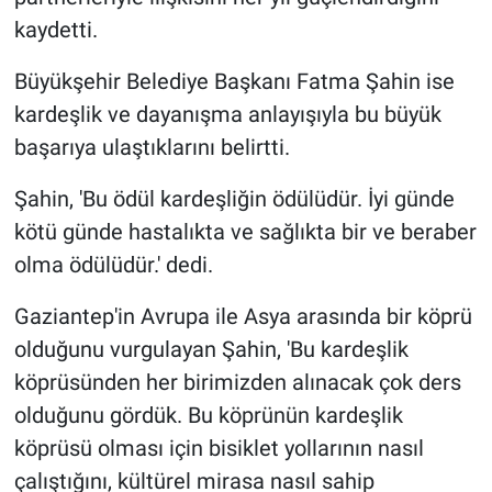
kaydetti.
Büyükşehir Belediye Başkanı Fatma Şahin ise
kardeşlik ve dayanışma anlayışıyla bu büyük
başarıya ulaştıklarını belirtti.
Şahin, 'Bu ödül kardeşliğin ödülüdür. İyi günde
kötü günde hastalıkta ve sağlıkta bir ve beraber
olma ödülüdür.' dedi.
Gaziantep'in Avrupa ile Asya arasında bir köprü
olduğunu vurgulayan Şahin, 'Bu kardeşlik
köprüsünden her birimizden alınacak çok ders
olduğunu gördük. Bu köprünün kardeşlik
köprüsü olması için bisiklet yollarının nasıl
çalıştığını, kültürel mirasa nasıl sahip