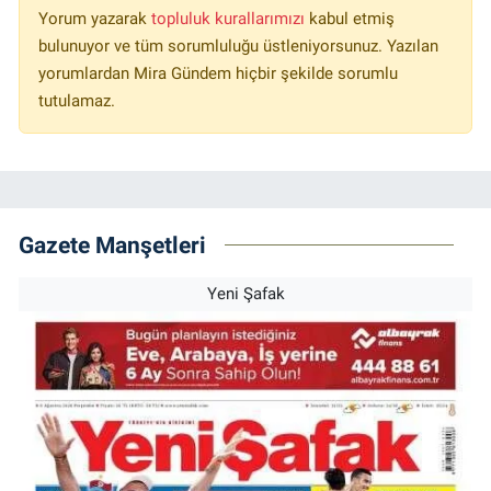
Yorum yazarak
topluluk kurallarımızı
kabul etmiş
bulunuyor ve tüm sorumluluğu üstleniyorsunuz. Yazılan
yorumlardan Mira Gündem hiçbir şekilde sorumlu
tutulamaz.
Gazete Manşetleri
Yeni Şafak