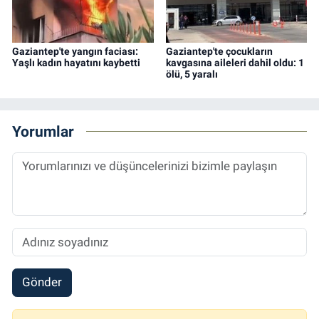
Gaziantep'te yangın faciası:
Gaziantep'te çocukların
Yaşlı kadın hayatını kaybetti
kavgasına aileleri dahil oldu: 1
ölü, 5 yaralı
Yorumlar
Gönder