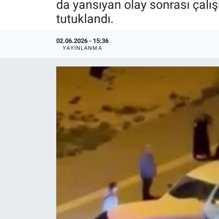
da yansıyan olay sonrası çalı
tutuklandı.
02.06.2026 - 15:36
YAYINLANMA