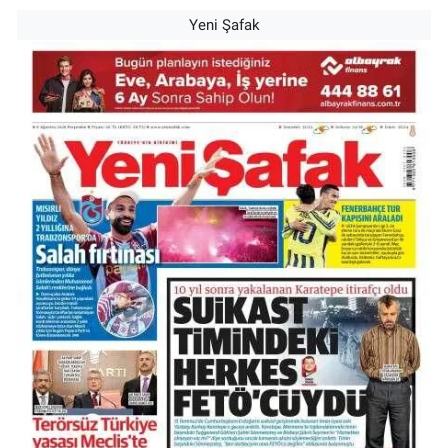
Yeni Şafak