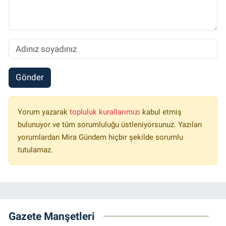
Gönder
Yorum yazarak
topluluk kurallarımızı
kabul etmiş
bulunuyor ve tüm sorumluluğu üstleniyorsunuz. Yazılan
yorumlardan Mira Gündem hiçbir şekilde sorumlu
tutulamaz.
Gazete Manşetleri