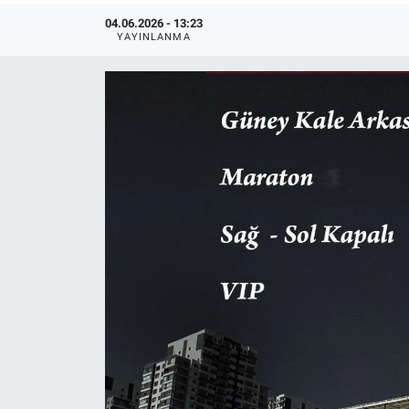
04.06.2026 - 13:23
YAYINLANMA