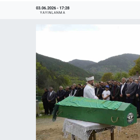
03.06.2026 - 17:28
YAYINLANMA