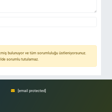
tmiş bulunuyor ve tüm sorumluluğu üstleniyorsunuz.
ilde sorumlu tutulamaz.
[email protected]