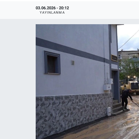
03.06.2026 - 20:12
YAYINLANMA