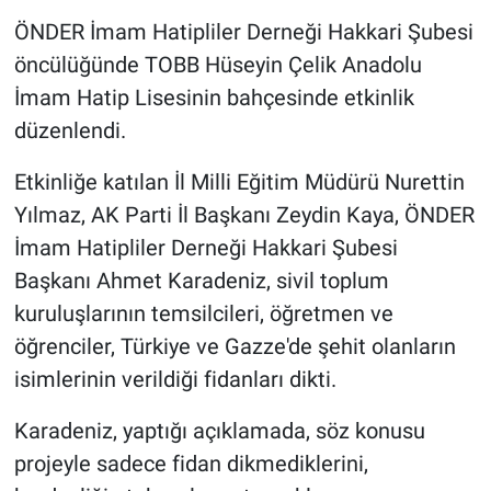
ÖNDER İmam Hatipliler Derneği Hakkari Şubesi
öncülüğünde TOBB Hüseyin Çelik Anadolu
İmam Hatip Lisesinin bahçesinde etkinlik
düzenlendi.
Etkinliğe katılan İl Milli Eğitim Müdürü Nurettin
Yılmaz, AK Parti İl Başkanı Zeydin Kaya, ÖNDER
İmam Hatipliler Derneği Hakkari Şubesi
Başkanı Ahmet Karadeniz, sivil toplum
kuruluşlarının temsilcileri, öğretmen ve
öğrenciler, Türkiye ve Gazze'de şehit olanların
isimlerinin verildiği fidanları dikti.
Karadeniz, yaptığı açıklamada, söz konusu
projeyle sadece fidan dikmediklerini,