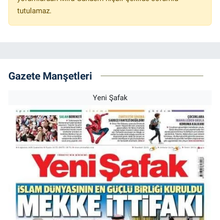
tutulamaz.
Gazete Manşetleri
Yeni Şafak