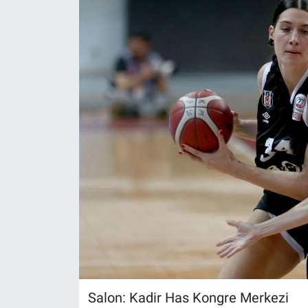
Salon: Kadir Has Kongre Merkezi