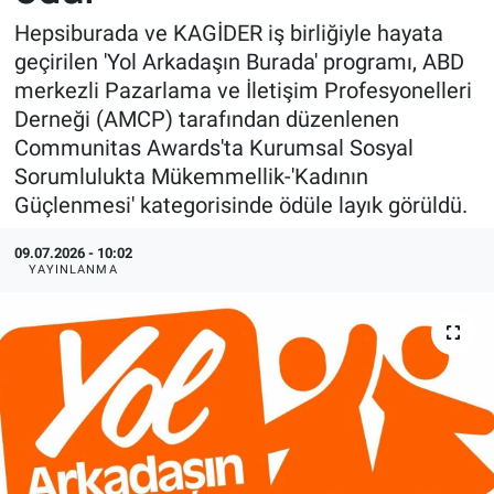
Hepsiburada ve KAGİDER iş birliğiyle hayata
geçirilen 'Yol Arkadaşın Burada' programı, ABD
merkezli Pazarlama ve İletişim Profesyonelleri
Derneği (AMCP) tarafından düzenlenen
Communitas Awards'ta Kurumsal Sosyal
Sorumlulukta Mükemmellik-'Kadının
Güçlenmesi' kategorisinde ödüle layık görüldü.
09.07.2026 - 10:02
YAYINLANMA