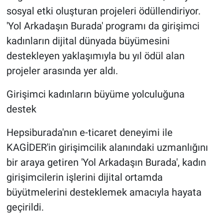
sosyal etki oluşturan projeleri ödüllendiriyor.
'Yol Arkadaşın Burada' programı da girişimci
kadınların dijital dünyada büyümesini
destekleyen yaklaşımıyla bu yıl ödül alan
projeler arasında yer aldı.
Girişimci kadınların büyüme yolculuğuna
destek
Hepsiburada'nın e-ticaret deneyimi ile
KAGİDER'in girişimcilik alanındaki uzmanlığını
bir araya getiren 'Yol Arkadaşın Burada', kadın
girişimcilerin işlerini dijital ortamda
büyütmelerini desteklemek amacıyla hayata
geçirildi.