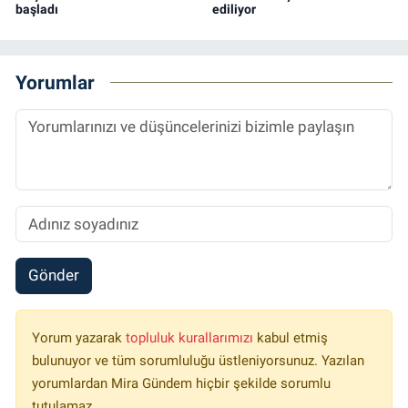
başladı
ediliyor
Yorumlar
Gönder
Yorum yazarak
topluluk kurallarımızı
kabul etmiş
bulunuyor ve tüm sorumluluğu üstleniyorsunuz. Yazılan
yorumlardan Mira Gündem hiçbir şekilde sorumlu
tutulamaz.