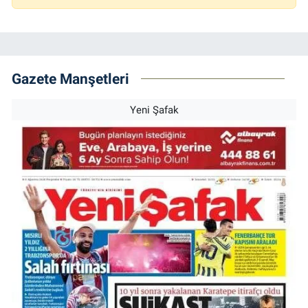
Gazete Manşetleri
Yeni Şafak