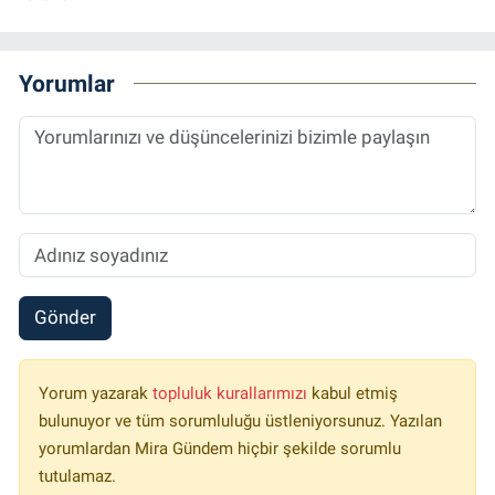
Yorumlar
Gönder
Yorum yazarak
topluluk kurallarımızı
kabul etmiş
bulunuyor ve tüm sorumluluğu üstleniyorsunuz. Yazılan
yorumlardan Mira Gündem hiçbir şekilde sorumlu
tutulamaz.