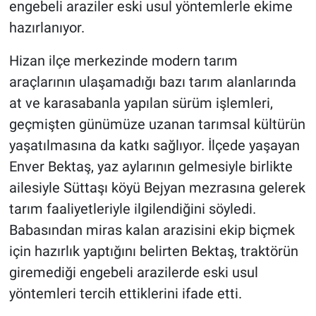
engebeli araziler eski usul yöntemlerle ekime
hazırlanıyor.
Hizan ilçe merkezinde modern tarım
araçlarının ulaşamadığı bazı tarım alanlarında
at ve karasabanla yapılan sürüm işlemleri,
geçmişten günümüze uzanan tarımsal kültürün
yaşatılmasına da katkı sağlıyor. İlçede yaşayan
Enver Bektaş, yaz aylarının gelmesiyle birlikte
ailesiyle Süttaşı köyü Bejyan mezrasına gelerek
tarım faaliyetleriyle ilgilendiğini söyledi.
Babasından miras kalan arazisini ekip biçmek
için hazırlık yaptığını belirten Bektaş, traktörün
giremediği engebeli arazilerde eski usul
yöntemleri tercih ettiklerini ifade etti.