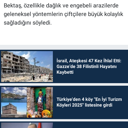
Bektaş, özellikle dağlık ve engebeli arazilerde
geleneksel yöntemlerin çiftçilere büyük kolaylık
sağladığını söyledi.
İsrail, Ateşkesi 47 Kez İhlal Etti:
Gazze’de 38 Filistinli Hayatını
Kaybetti
Türkiye'den 4 köy "En İyi Turizm
Köyleri 2025" listesine girdi