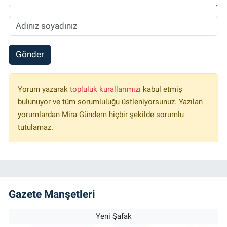
Gönder
Yorum yazarak
topluluk kurallarımızı
kabul etmiş
bulunuyor ve tüm sorumluluğu üstleniyorsunuz. Yazılan
yorumlardan Mira Gündem hiçbir şekilde sorumlu
tutulamaz.
Gazete Manşetleri
Yeni Şafak