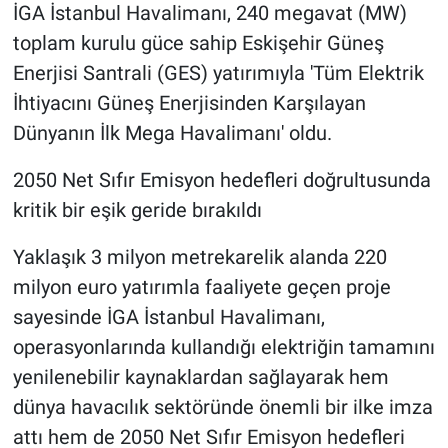
İGA İstanbul Havalimanı, 240 megavat (MW)
toplam kurulu güce sahip Eskişehir Güneş
Enerjisi Santrali (GES) yatırımıyla 'Tüm Elektrik
İhtiyacını Güneş Enerjisinden Karşılayan
Dünyanın İlk Mega Havalimanı' oldu.
2050 Net Sıfır Emisyon hedefleri doğrultusunda
kritik bir eşik geride bırakıldı
Yaklaşık 3 milyon metrekarelik alanda 220
milyon euro yatırımla faaliyete geçen proje
sayesinde İGA İstanbul Havalimanı,
operasyonlarında kullandığı elektriğin tamamını
yenilenebilir kaynaklardan sağlayarak hem
dünya havacılık sektöründe önemli bir ilke imza
attı hem de 2050 Net Sıfır Emisyon hedefleri