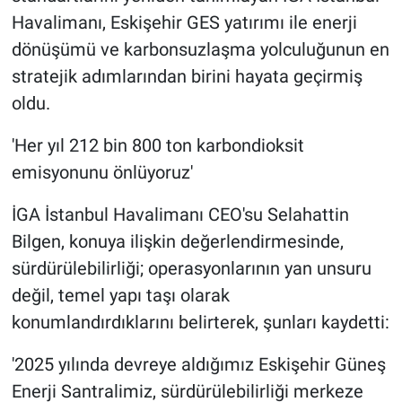
Havalimanı, Eskişehir GES yatırımı ile enerji
dönüşümü ve karbonsuzlaşma yolculuğunun en
stratejik adımlarından birini hayata geçirmiş
oldu.
'Her yıl 212 bin 800 ton karbondioksit
emisyonunu önlüyoruz'
İGA İstanbul Havalimanı CEO'su Selahattin
Bilgen, konuya ilişkin değerlendirmesinde,
sürdürülebilirliği; operasyonlarının yan unsuru
değil, temel yapı taşı olarak
konumlandırdıklarını belirterek, şunları kaydetti:
'2025 yılında devreye aldığımız Eskişehir Güneş
Enerji Santralimiz, sürdürülebilirliği merkeze