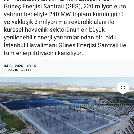
Güneş Enerjisi Santrali (GES), 220 milyon euro
yatırım bedeliyle 240 MW toplam kurulu gücü
ve yaklaşık 3 milyon metrekarelik alanı ile
küresel havacılık sektörünün en büyük
yenilenebilir enerji yatırımlarından biri oldu.
İstanbul Havalimanı Güneş Enerjisi Santrali ile
tüm enerji ihtiyacını karşılıyor.
04.06.2026 - 13:16
YAYINLANMA