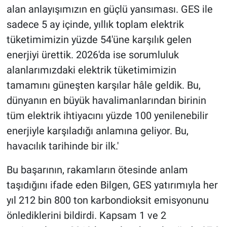
alan anlayışımızın en güçlü yansıması. GES ile
sadece 5 ay içinde, yıllık toplam elektrik
tüketimimizin yüzde 54'üne karşılık gelen
enerjiyi ürettik. 2026'da ise sorumluluk
alanlarımızdaki elektrik tüketimimizin
tamamını güneşten karşılar hâle geldik. Bu,
dünyanın en büyük havalimanlarından birinin
tüm elektrik ihtiyacını yüzde 100 yenilenebilir
enerjiyle karşıladığı anlamına geliyor. Bu,
havacılık tarihinde bir ilk.'
Bu başarının, rakamların ötesinde anlam
taşıdığını ifade eden Bilgen, GES yatırımıyla her
yıl 212 bin 800 ton karbondioksit emisyonunu
önlediklerini bildirdi. Kapsam 1 ve 2