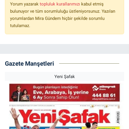
Yorum yazarak
topluluk kurallarımızı
kabul etmiş
bulunuyor ve tüm sorumluluğu üstleniyorsunuz. Yazılan
yorumlardan Mira Gündem hiçbir şekilde sorumlu
tutulamaz.
Gazete Manşetleri
Yeni Şafak