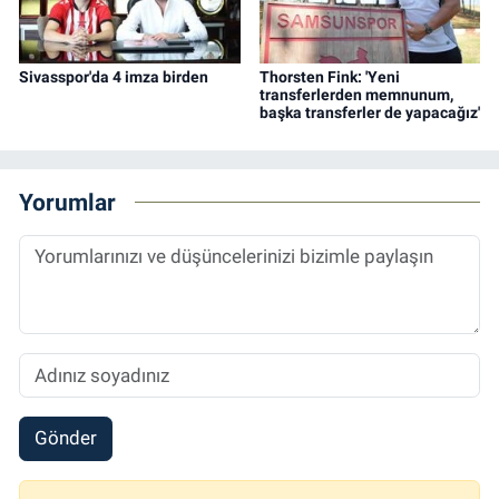
Sivasspor'da 4 imza birden
Thorsten Fink: 'Yeni
transferlerden memnunum,
başka transferler de yapacağız'
Yorumlar
Gönder