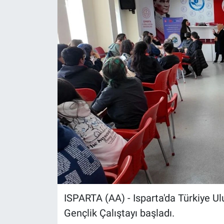
ISPARTA (AA) - Isparta'da Türkiye Ul
Gençlik Çalıştayı başladı.