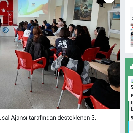
usal Ajansı tarafından desteklenen 3.