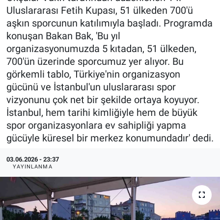
Uluslararası Fetih Kupası, 51 ülkeden 700'ü
aşkın sporcunun katılımıyla başladı. Programda
konuşan Bakan Bak, 'Bu yıl
organizasyonumuzda 5 kıtadan, 51 ülkeden,
700'ün üzerinde sporcumuz yer alıyor. Bu
görkemli tablo, Türkiye'nin organizasyon
gücünü ve İstanbul'un uluslararası spor
vizyonunu çok net bir şekilde ortaya koyuyor.
İstanbul, hem tarihi kimliğiyle hem de büyük
spor organizasyonlara ev sahipliği yapma
gücüyle küresel bir merkez konumundadır' dedi.
03.06.2026 - 23:37
YAYINLANMA