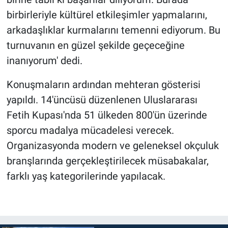
birbirleriyle kültürel etkileşimler yapmalarını,
arkadaşlıklar kurmalarını temenni ediyorum. Bu
turnuvanın en güzel şekilde geçeceğine
inanıyorum' dedi.
Konuşmaların ardından mehteran gösterisi
yapıldı. 14'üncüsü düzenlenen Uluslararası
Fetih Kupası'nda 51 ülkeden 800'ün üzerinde
sporcu madalya mücadelesi verecek.
Organizasyonda modern ve geleneksel okçuluk
branşlarında gerçekleştirilecek müsabakalar,
farklı yaş kategorilerinde yapılacak.