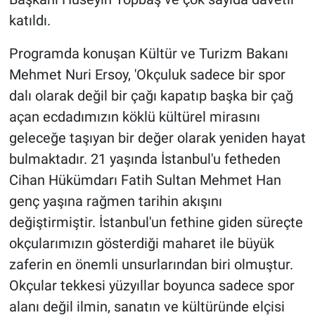
katıldı.
Programda konuşan Kültür ve Turizm Bakanı
Mehmet Nuri Ersoy, 'Okçuluk sadece bir spor
dalı olarak değil bir çağı kapatıp başka bir çağ
açan ecdadımızın köklü kültürel mirasını
geleceğe taşıyan bir değer olarak yeniden hayat
bulmaktadır. 21 yaşında İstanbul'u fetheden
Cihan Hükümdarı Fatih Sultan Mehmet Han
genç yaşına rağmen tarihin akışını
değiştirmiştir. İstanbul'un fethine giden süreçte
okçularımızın gösterdiği maharet ile büyük
zaferin en önemli unsurlarından biri olmuştur.
Okçular tekkesi yüzyıllar boyunca sadece spor
alanı değil ilmin, sanatın ve kültüründe elçisi