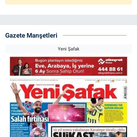
Gazete Manşetleri
Yeni Şafak