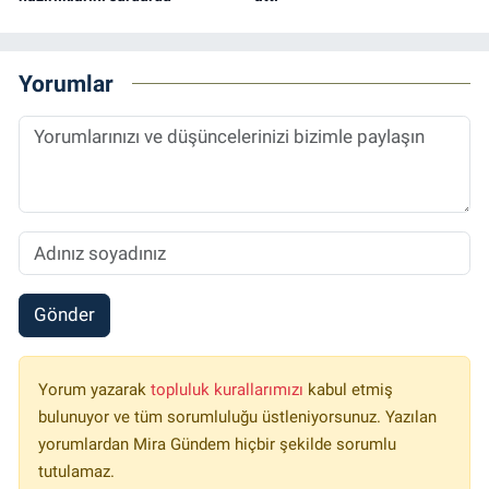
Yorumlar
Gönder
Yorum yazarak
topluluk kurallarımızı
kabul etmiş
bulunuyor ve tüm sorumluluğu üstleniyorsunuz. Yazılan
yorumlardan Mira Gündem hiçbir şekilde sorumlu
tutulamaz.