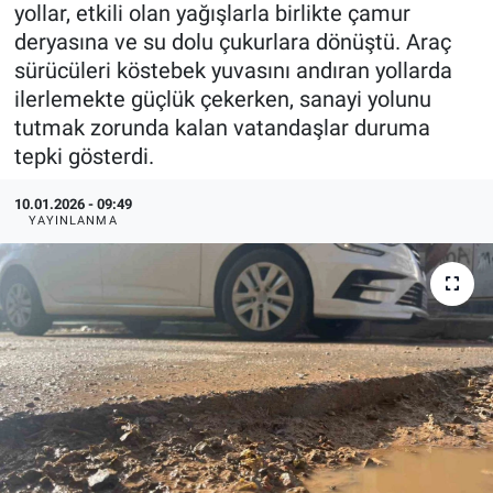
yollar, etkili olan yağışlarla birlikte çamur
deryasına ve su dolu çukurlara dönüştü. Araç
sürücüleri köstebek yuvasını andıran yollarda
ilerlemekte güçlük çekerken, sanayi yolunu
tutmak zorunda kalan vatandaşlar duruma
tepki gösterdi.
10.01.2026 - 09:49
YAYINLANMA