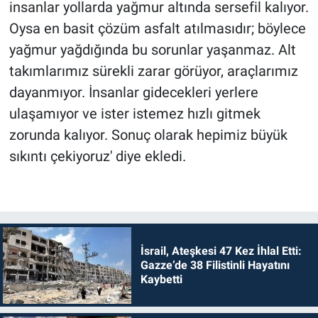
insanlar yollarda yağmur altında sersefil kalıyor.
Oysa en basit çözüm asfalt atılmasıdır; böylece
yağmur yağdığında bu sorunlar yaşanmaz. Alt
takımlarımız sürekli zarar görüyor, araçlarımız
dayanmıyor. İnsanlar gidecekleri yerlere
ulaşamıyor ve ister istemez hızlı gitmek
zorunda kalıyor. Sonuç olarak hepimiz büyük
sıkıntı çekiyoruz' diye ekledi.
İsrail, Ateşkesi 47 Kez İhlal Etti:
Gazze’de 38 Filistinli Hayatını
Kaybetti