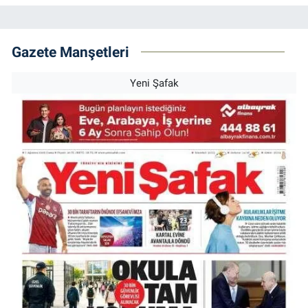
Gazete Manşetleri
Yeni Şafak