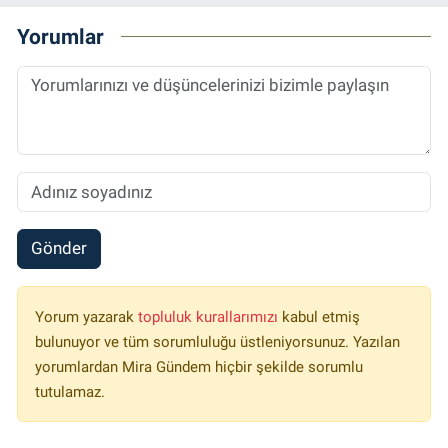
Yorumlar
Gönder
Yorum yazarak
topluluk kurallarımızı
kabul etmiş
bulunuyor ve tüm sorumluluğu üstleniyorsunuz. Yazılan
yorumlardan Mira Gündem hiçbir şekilde sorumlu
tutulamaz.