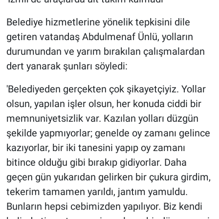
Belediye hizmetlerine yönelik tepkisini dile
getiren vatandaş Abdulmenaf Ünlü, yolların
durumundan ve yarım bırakılan çalışmalardan
dert yanarak şunları söyledi:
'Belediyeden gerçekten çok şikayetçiyiz. Yollar
olsun, yapılan işler olsun, her konuda ciddi bir
memnuniyetsizlik var. Kazılan yolları düzgün
şekilde yapmıyorlar; genelde oy zamanı gelince
kazıyorlar, bir iki tanesini yapıp oy zamanı
bitince olduğu gibi bırakıp gidiyorlar. Daha
geçen gün yukarıdan gelirken bir çukura girdim,
tekerim tamamen yarıldı, jantım yamuldu.
Bunların hepsi cebimizden yapılıyor. Biz kendi