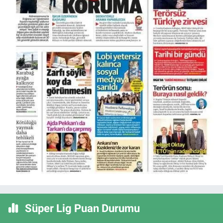
Süper Lig Puan Durumu