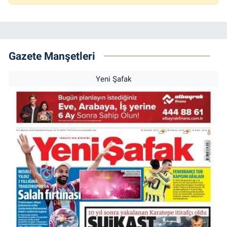
Gazete Manşetleri
Yeni Şafak