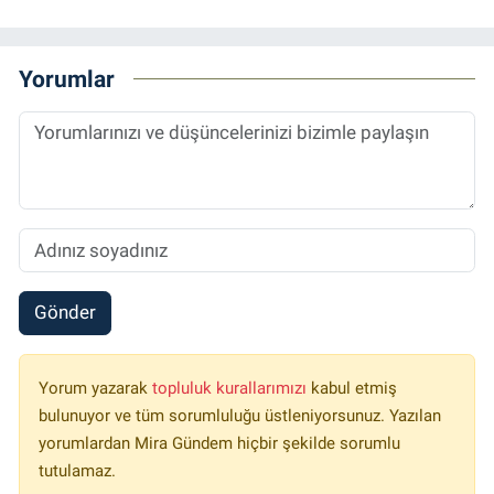
Yorumlar
Gönder
Yorum yazarak
topluluk kurallarımızı
kabul etmiş
bulunuyor ve tüm sorumluluğu üstleniyorsunuz. Yazılan
yorumlardan Mira Gündem hiçbir şekilde sorumlu
tutulamaz.