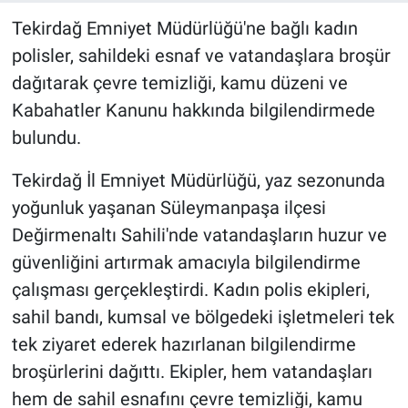
Tekirdağ Emniyet Müdürlüğü'ne bağlı kadın
polisler, sahildeki esnaf ve vatandaşlara broşür
dağıtarak çevre temizliği, kamu düzeni ve
Kabahatler Kanunu hakkında bilgilendirmede
bulundu.
Tekirdağ İl Emniyet Müdürlüğü, yaz sezonunda
yoğunluk yaşanan Süleymanpaşa ilçesi
Değirmenaltı Sahili'nde vatandaşların huzur ve
güvenliğini artırmak amacıyla bilgilendirme
çalışması gerçekleştirdi. Kadın polis ekipleri,
sahil bandı, kumsal ve bölgedeki işletmeleri tek
tek ziyaret ederek hazırlanan bilgilendirme
broşürlerini dağıttı. Ekipler, hem vatandaşları
hem de sahil esnafını çevre temizliği, kamu