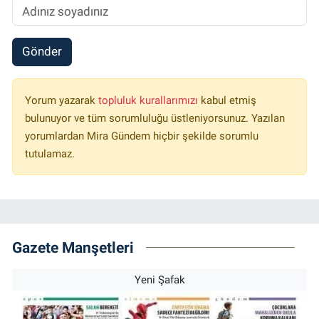
Gönder
Yorum yazarak
topluluk kurallarımızı
kabul etmiş
bulunuyor ve tüm sorumluluğu üstleniyorsunuz. Yazılan
yorumlardan Mira Gündem hiçbir şekilde sorumlu
tutulamaz.
Gazete Manşetleri
Yeni Şafak