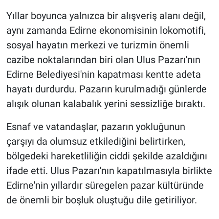
Yıllar boyunca yalnızca bir alışveriş alanı değil,
aynı zamanda Edirne ekonomisinin lokomotifi,
sosyal hayatın merkezi ve turizmin önemli
cazibe noktalarından biri olan Ulus Pazarı'nın
Edirne Belediyesi'nin kapatması kentte adeta
hayatı durdurdu. Pazarın kurulmadığı günlerde
alışık olunan kalabalık yerini sessizliğe bıraktı.
Esnaf ve vatandaşlar, pazarın yokluğunun
çarşıyı da olumsuz etkilediğini belirtirken,
bölgedeki hareketliliğin ciddi şekilde azaldığını
ifade etti. Ulus Pazarı'nın kapatılmasıyla birlikte
Edirne'nin yıllardır süregelen pazar kültüründe
de önemli bir boşluk oluştuğu dile getiriliyor.