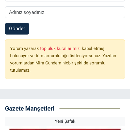
Gönder
Yorum yazarak
topluluk kurallarımızı
kabul etmiş
bulunuyor ve tüm sorumluluğu üstleniyorsunuz. Yazılan
yorumlardan Mira Gündem hiçbir şekilde sorumlu
tutulamaz.
Gazete Manşetleri
Yeni Şafak