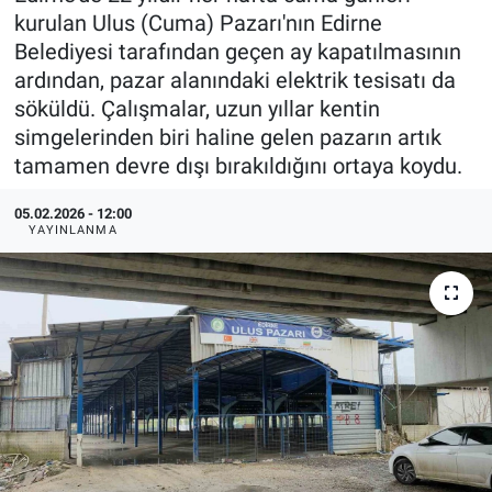
kurulan Ulus (Cuma) Pazarı'nın Edirne
Belediyesi tarafından geçen ay kapatılmasının
ardından, pazar alanındaki elektrik tesisatı da
söküldü. Çalışmalar, uzun yıllar kentin
simgelerinden biri haline gelen pazarın artık
tamamen devre dışı bırakıldığını ortaya koydu.
05.02.2026 - 12:00
YAYINLANMA