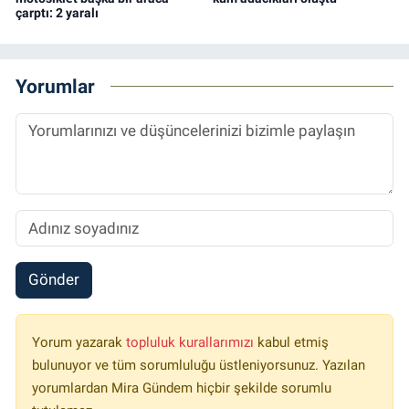
çarptı: 2 yaralı
Yorumlar
Gönder
Yorum yazarak
topluluk kurallarımızı
kabul etmiş
bulunuyor ve tüm sorumluluğu üstleniyorsunuz. Yazılan
yorumlardan Mira Gündem hiçbir şekilde sorumlu