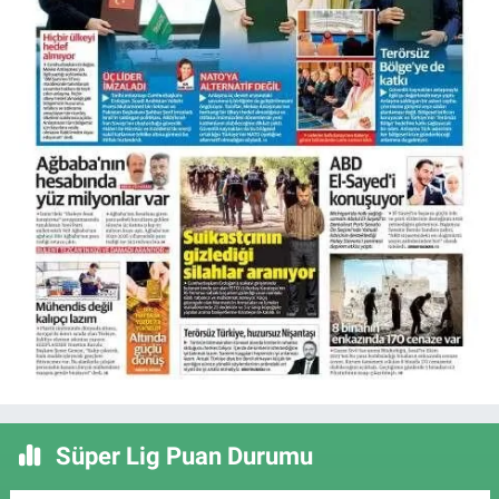
Süper Lig Puan Durumu