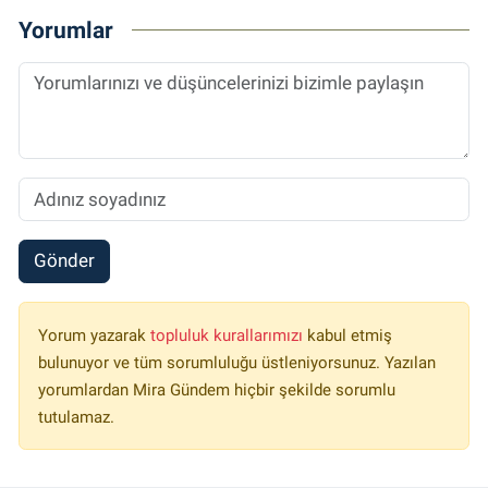
Yorumlar
Gönder
Yorum yazarak
topluluk kurallarımızı
kabul etmiş
bulunuyor ve tüm sorumluluğu üstleniyorsunuz. Yazılan
yorumlardan Mira Gündem hiçbir şekilde sorumlu
tutulamaz.