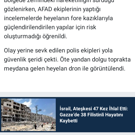
gözlenirken, AFAD ekiplerinin yaptığı
incelemelerde heyelanın fore kazıklarıyla
güçlendirilendirilen yapılar için risk
oluşturmadığı öğrenildi.
Olay yerine sevk edilen polis ekipleri yola
güvenlik şeridi çekti. Öte yandan dolgu toprakta
meydana gelen heyelan dron ile görüntülendi.
İsrail, Ateşkesi 47 Kez İhlal Etti:
Gazze’de 38 Filistinli Hayatını
Kaybetti