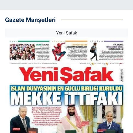
Gazete Manşetleri
Yeni Şafak